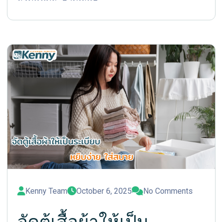
Kenny Team
October 6, 2025
No Comments
จัดตู้เสื้อผ้าให้เป็น