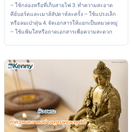
– ใช้กล่องหรือที่เก็บสายไฟ 3. ทำความสะอาด
คีย์บอร์ดและเมาส์สัปดาห์ละครั้ง – ใช้แปรงเล็ก
หรือลมเป่าฝุ่น 4. จัดเอกสารให้แยกเป็นหมวดหมู่
– ใช้แฟ้มใสหรือถาดเอกสารเพื่อความสะดวก