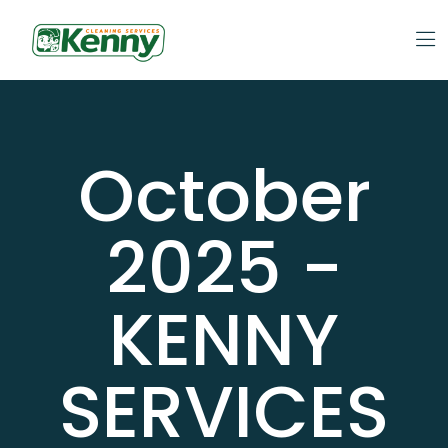
October
2025 -
KENNY
SERVICES