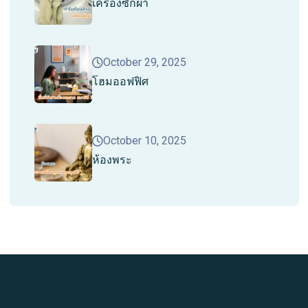
เครื่องซักผ้า
October 29, 2025
โฮมออฟฟิศ
October 10, 2025
ห้องพระ