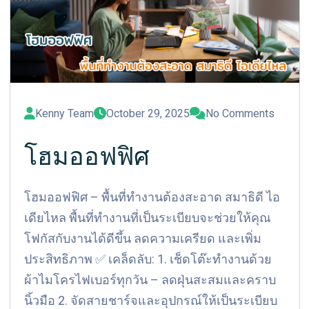
Kenny Team
October 29, 2025
No Comments
โฮมออฟฟิศ
โฮมออฟฟิศ – พื้นที่ทำงานต้องสะอาด สมาธิดี ไอ
เดียไหล พื้นที่ทำงานที่เป็นระเบียบจะช่วยให้คุณ
โฟกัสกับงานได้ดีขึ้น ลดความเครียด และเพิ่ม
ประสิทธิภาพ ✅ เคล็ดลับ: 1. เช็ดโต๊ะทำงานด้วย
ผ้าไมโครไฟเบอร์ทุกวัน – ลดฝุ่นสะสมและคราบ
นิ้วมือ 2. จัดสายชาร์จและอุปกรณ์ให้เป็นระเบียบ