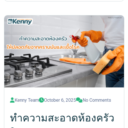
Kenny Team
October 6, 2025
No Comments
ทำความสะอาดห้องครัว