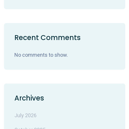
Recent Comments
No comments to show.
Archives
July 2026