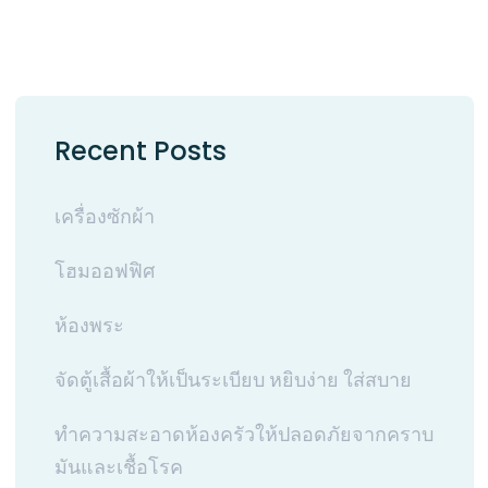
Recent Posts
เครื่องซักผ้า
โฮมออฟฟิศ
ห้องพระ
จัดตู้เสื้อผ้าให้เป็นระเบียบ หยิบง่าย ใส่สบาย
ทำความสะอาดห้องครัวให้ปลอดภัยจากคราบ
มันและเชื้อโรค