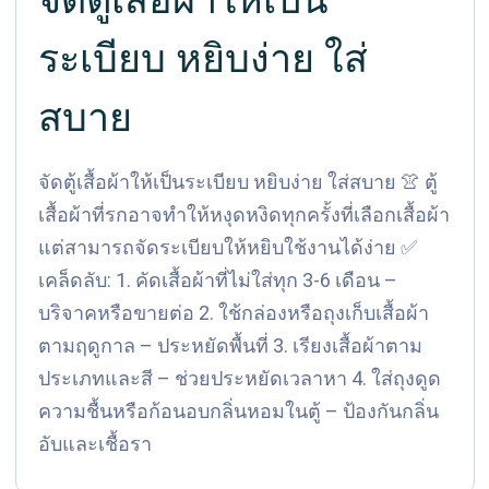
ระเบียบ หยิบง่าย ใส่
สบาย
จัดตู้เสื้อผ้าให้เป็นระเบียบ หยิบง่าย ใส่สบาย 👚 ตู้
เสื้อผ้าที่รกอาจทำให้หงุดหงิดทุกครั้งที่เลือกเสื้อผ้า
แต่สามารถจัดระเบียบให้หยิบใช้งานได้ง่าย ✅
เคล็ดลับ: 1. คัดเสื้อผ้าที่ไม่ใส่ทุก 3-6 เดือน –
บริจาคหรือขายต่อ 2. ใช้กล่องหรือถุงเก็บเสื้อผ้า
ตามฤดูกาล – ประหยัดพื้นที่ 3. เรียงเสื้อผ้าตาม
ประเภทและสี – ช่วยประหยัดเวลาหา 4. ใส่ถุงดูด
ความชื้นหรือก้อนอบกลิ่นหอมในตู้ – ป้องกันกลิ่น
อับและเชื้อรา