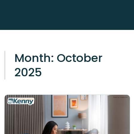
Month:
October
2025