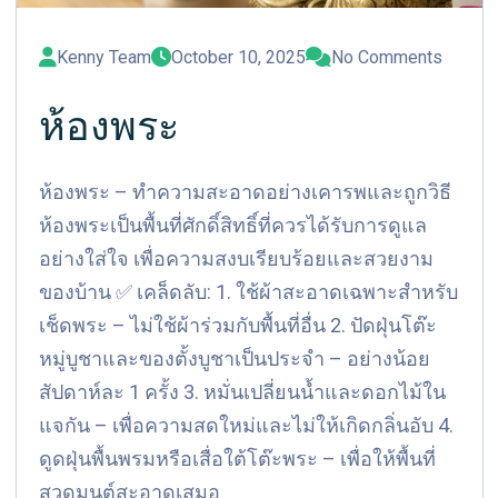
Kenny Team
October 10, 2025
No Comments
ห้องพระ
ห้องพระ – ทำความสะอาดอย่างเคารพและถูกวิธี
ห้องพระเป็นพื้นที่ศักดิ์สิทธิ์ที่ควรได้รับการดูแล
อย่างใส่ใจ เพื่อความสงบเรียบร้อยและสวยงาม
ของบ้าน ✅ เคล็ดลับ: 1. ใช้ผ้าสะอาดเฉพาะสำหรับ
เช็ดพระ – ไม่ใช้ผ้าร่วมกับพื้นที่อื่น 2. ปัดฝุ่นโต๊ะ
หมู่บูชาและของตั้งบูชาเป็นประจำ – อย่างน้อย
สัปดาห์ละ 1 ครั้ง 3. หมั่นเปลี่ยนน้ำและดอกไม้ใน
แจกัน – เพื่อความสดใหม่และไม่ให้เกิดกลิ่นอับ 4.
ดูดฝุ่นพื้นพรมหรือเสื่อใต้โต๊ะพระ – เพื่อให้พื้นที่
สวดมนต์สะอาดเสมอ