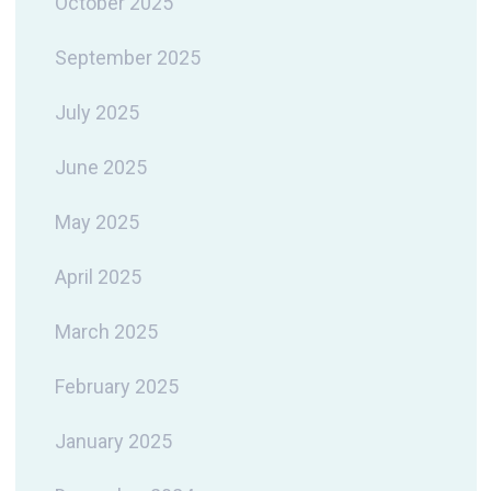
October 2025
September 2025
July 2025
June 2025
May 2025
April 2025
March 2025
February 2025
January 2025