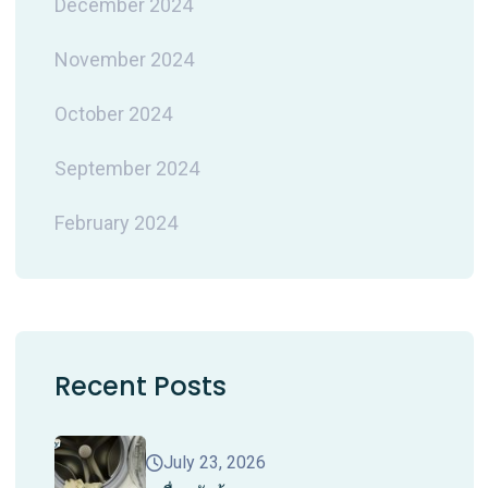
December 2024
November 2024
October 2024
September 2024
February 2024
Recent Posts
July 23, 2026