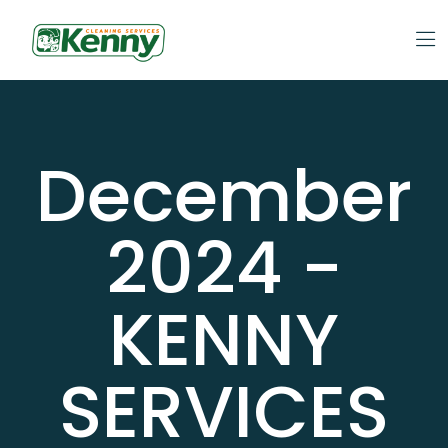
December
2024 -
KENNY
SERVICES