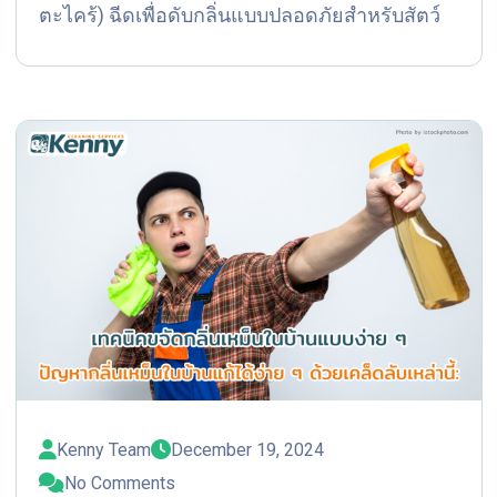
ตะไคร้) ฉีดเพื่อดับกลิ่นแบบปลอดภัยสำหรับสัตว์
Kenny Team
December 19, 2024
No Comments