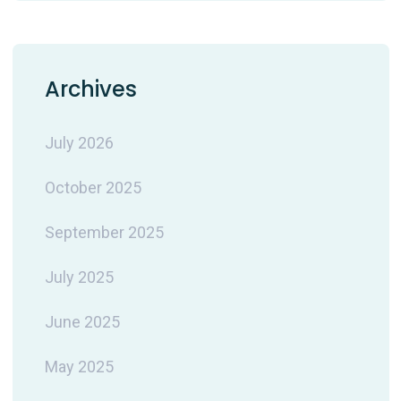
Archives
July 2026
October 2025
September 2025
July 2025
June 2025
May 2025