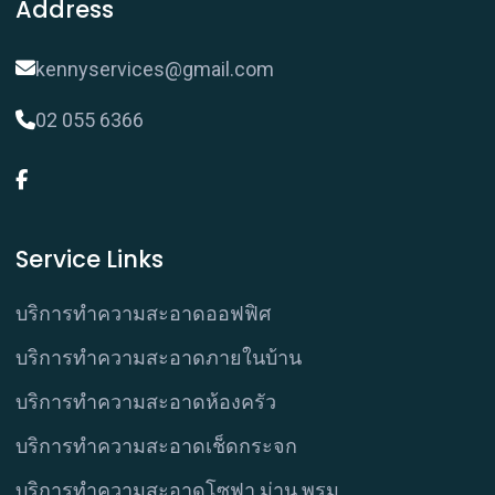
Address
kennyservices@gmail.com
02 055 6366
Service Links
บริการทำความสะอาดออฟฟิศ
บริการทำความสะอาดภายในบ้าน
บริการทำความสะอาดห้องครัว
บริการทำความสะอาดเช็ดกระจก
บริการทำความสะอาดโซฟา ม่าน พรม