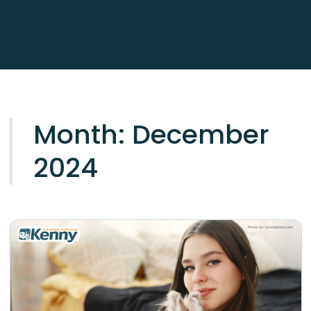
Month:
December
2024