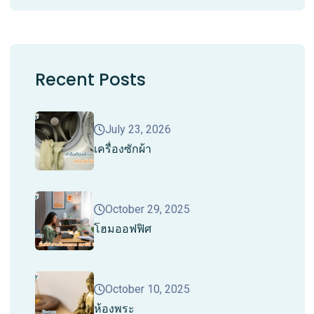
Recent Posts
July 23, 2026
เครื่องซักผ้า
October 29, 2025
โฮมออฟฟิศ
October 10, 2025
ห้องพระ