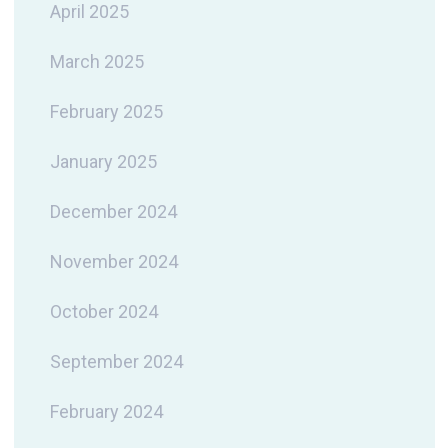
April 2025
March 2025
February 2025
January 2025
December 2024
November 2024
October 2024
September 2024
February 2024