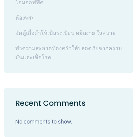
โฮมออฟฟิศ
ห้องพระ
จัดตู้เสื้อผ้าให้เป็นระเบียบ หยิบง่าย ใส่สบาย
ทำความสะอาดห้องครัวให้ปลอดภัยจากคราบ
มันและเชื้อโรค
Recent Comments
No comments to show.