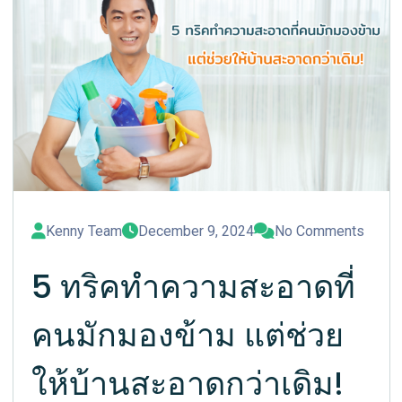
Kenny Team
December 9, 2024
No Comments
5 ทริคทำความสะอาดที่
คนมักมองข้าม แต่ช่วย
ให้บ้านสะอาดกว่าเดิม!