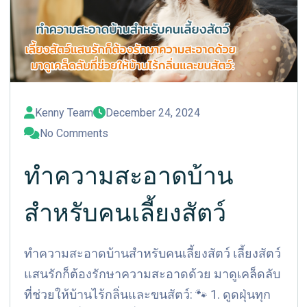
Kenny Team
December 24, 2024
No Comments
ทำความสะอาดบ้าน
สำหรับคนเลี้ยงสัตว์
ทำความสะอาดบ้านสำหรับคนเลี้ยงสัตว์ เลี้ยงสัตว์
แสนรักก็ต้องรักษาความสะอาดด้วย มาดูเคล็ดลับ
ที่ช่วยให้บ้านไร้กลิ่นและขนสัตว์: 🐾 1. ดูดฝุ่นทุก