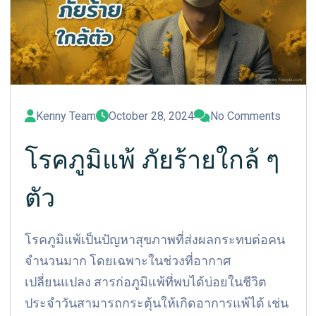
Kenny Team
October 28, 2024
No Comments
โรคภูมิแพ้ ภัยร้ายใกล้ ๆ
ตัว
โรคภูมิแพ้เป็นปัญหาสุขภาพที่ส่งผลกระทบต่อคน
จำนวนมาก โดยเฉพาะในช่วงที่อากาศ
เปลี่ยนแปลง สารก่อภูมิแพ้ที่พบได้บ่อยในชีวิต
ประจำวันสามารถกระตุ้นให้เกิดอาการแพ้ได้ เช่น