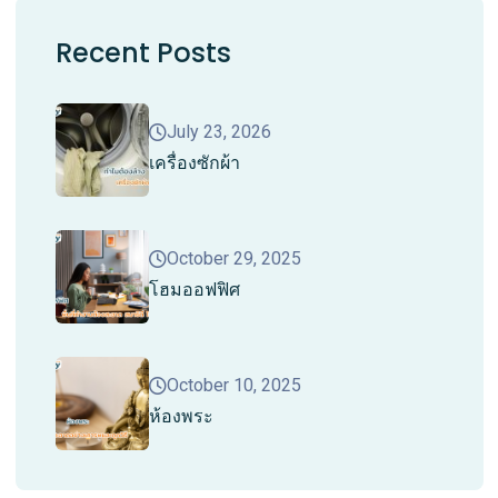
Recent Posts
July 23, 2026
เครื่องซักผ้า
October 29, 2025
โฮมออฟฟิศ
October 10, 2025
ห้องพระ