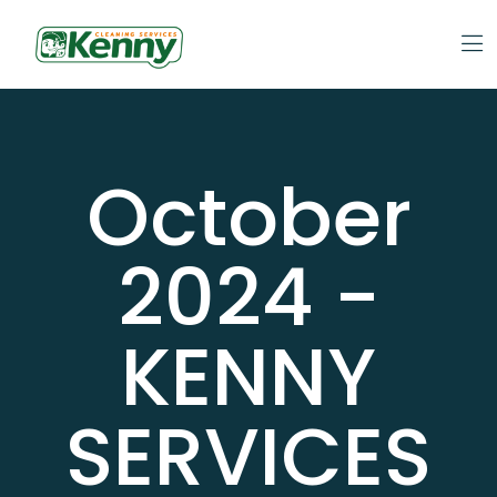
October
2024 -
KENNY
SERVICES