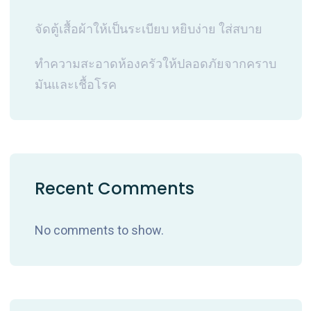
จัดตู้เสื้อผ้าให้เป็นระเบียบ หยิบง่าย ใส่สบาย
ทำความสะอาดห้องครัวให้ปลอดภัยจากคราบ
มันและเชื้อโรค
Recent Comments
No comments to show.