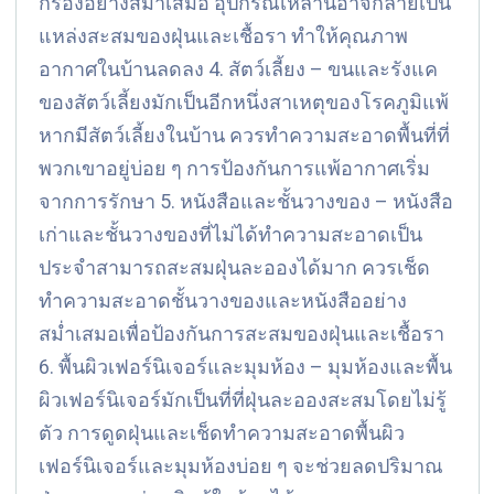
กรองอย่างสม่ำเสมอ อุปกรณ์เหล่านี้อาจกลายเป็น
แหล่งสะสมของฝุ่นและเชื้อรา ทำให้คุณภาพ
อากาศในบ้านลดลง 4. สัตว์เลี้ยง – ขนและรังแค
ของสัตว์เลี้ยงมักเป็นอีกหนึ่งสาเหตุของโรคภูมิแพ้
หากมีสัตว์เลี้ยงในบ้าน ควรทำความสะอาดพื้นที่ที่
พวกเขาอยู่บ่อย ๆ การป้องกันการแพ้อากาศเริ่ม
จากการรักษา 5. หนังสือและชั้นวางของ – หนังสือ
เก่าและชั้นวางของที่ไม่ได้ทำความสะอาดเป็น
ประจำสามารถสะสมฝุ่นละอองได้มาก ควรเช็ด
ทำความสะอาดชั้นวางของและหนังสืออย่าง
สม่ำเสมอเพื่อป้องกันการสะสมของฝุ่นและเชื้อรา
6. พื้นผิวเฟอร์นิเจอร์และมุมห้อง – มุมห้องและพื้น
ผิวเฟอร์นิเจอร์มักเป็นที่ที่ฝุ่นละอองสะสมโดยไม่รู้
ตัว การดูดฝุ่นและเช็ดทำความสะอาดพื้นผิว
เฟอร์นิเจอร์และมุมห้องบ่อย ๆ จะช่วยลดปริมาณ