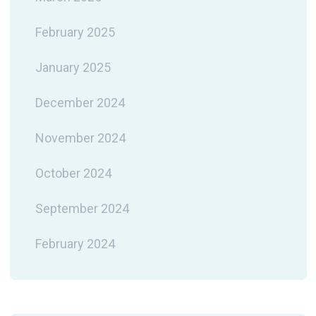
February 2025
January 2025
December 2024
November 2024
October 2024
September 2024
February 2024