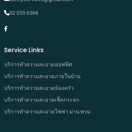
02 055 6366
Service Links
บริการทำความสะอาดออฟฟิศ
บริการทำความสะอาดภายในบ้าน
บริการทำความสะอาดห้องครัว
บริการทำความสะอาดเช็ดกระจก
บริการทำความสะอาดโซฟา ม่าน พรม