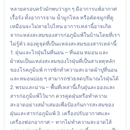
หลายครอบครัวมักพบว่าลูก ๆ มีอาการแพ้อากาศ
เรื้อรัง ทั้งอาการจาม น้ำมูกไหล หรือคัดจมูกที่ดู
เหมือนจะไม่หายไปไหน อาการเหล่านี้อาจเกิด
จากแหล่งสะสมของสารก่อภูมิแพ้ในบ้านโดยที่เรา
ไม่รู้ตัว ลองดูจุดที่เป็นแหล่งสะสมของสารเหล่านี้:
1. ฝุ่นและไรฝุ่นในที่นอน – ที่นอน หมอน และ
ผ้าห่มเป็นแหล่งสะสมของไรฝุ่นที่เป็นสาเหตุหลัก
ของโรคภูมิแพ้ การซักทำความสะอาดผ้าปูที่นอน
และหมอนบ่อย ๆ สามารถช่วยลดปริมาณไรฝุ่นได้
2. พรมและม่าน – พื้นที่เหล่านี้เก็บฝุ่นละอองและ
สารก่อภูมิแพ้ไว้มาก ควรดูดฝุ่นหรือทำความ
สะอาดอย่างสม่ำเสมอเพื่อป้องกันการสะสมของ
ฝุ่นและสารก่อภูมิแพ้ 3. เครื่องปรับอากาศและ
เครื่องฟอกอากาศ – หากไม่ทำความสะอาดไส้