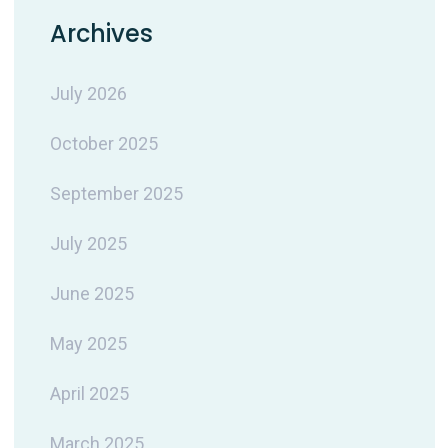
Archives
July 2026
October 2025
September 2025
July 2025
June 2025
May 2025
April 2025
March 2025