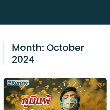
Month:
October
2024