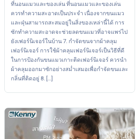
ที่นอนแมวและของเล่น ที่นอนแมวและของเล่น
ควรทำความสะอาดเป็นประจำ เนื่องจากขนแมว
และฝุ่นสามารถสะสมอยู่ในสิ่งของเหล่านี้ได้ การ
ซักทำความสะอาดจะช่วยลดขนแมวที่อาจแพร่ไป
ยังเฟอร์นิเจอร์ในบ้าน 7. กำจัดขนจากผ้าคลุม
เฟอร์นิเจอร์ การใช้ผ้าคลุมเฟอร์นิเจอร์เป็นวิธีที่ดี
ในการป้องกันขนแมวเกาะติดเฟอร์นิเจอร์ ควรนำ
ผ้าคลุมออกมาซักอย่างสม่ำเสมอเพื่อกำจัดขนและ
กลิ่นที่ติดอยู่ 8. […]