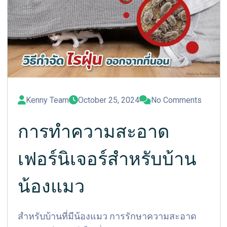
Kenny Team
October 25, 2024
No Comments
การทำความสะอาด
เฟอร์นิเจอร์สำหรับบ้าน
น้องแมว
สำหรับบ้านที่มีน้องแมว การรักษาความสะอาด