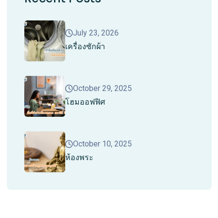
July 23, 2026
เครื่องซักผ้า
October 29, 2025
โฮมออฟฟิศ
October 10, 2025
ห้องพระ