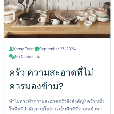
Kenny Team
September 25, 2024
No Comments
ครัว ความสะอาดที่ไม่
ควรมองข้าม?
ทำไมการทำความสะอาดครัวจึงสำคัญ? ครัว หนึ่ง
ในพื้นที่สำคัญภายในบ้าน เป็นพื้นที่ที่ทุกคนมักมา