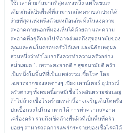
ใช้เวลาด้วยกันมากที่สุดแห่งหนึ่ง แต่ในขณะ
เดียวกันก็เป็นพื้นที่ที่สามารถเกิดคราบสกปรกได้
ง่ายที่สุดแห่งหนึ่งด้วยเหมือนกัน ทั้งในแง่ความ
สะอาดภายนอกที่มองเห็นได้ด้วยตา และความ
สะอาดที่อยู่ลึกลงไป ที่อาจส่งผลถึงสุขอนามัยของ
คุณและคนในครอบครัวได้เลย และนี่คือเหตุผล
ส่วนหนึ่งว่าทำไมเราถึงควรทำความครัวอย่าง
สม่ำเสมอ 1. เพราะสะอาดดี = สุขอนามัยดี ครัว
เป็นหนึ่งในพื้นที่ที่เป็นแหล่งรวมเชื้อโรค โดย
เฉพาะจากของสดต่างๆ เขียง เคาน์เตอร์ อุปกรณ์
ครัวต่างๆ ทั้งหมดนี้อาจมีเชื้อโรคอันตรายซ่อนอยู่
ถ้าไม่ล้าง เชื้อโรคร้ายเหล่านี้อาจเจริญเติบโตหรือ
ปนเปื้อนลงไปในอาหารได้ การทำความสะอาด
เครื่องครัว รวมถึงเช็ดล้างพื้นผิวที่เป็นพื้นที่ครัว
บ่อยๆ สามารถลดการแพร่กระจายของเชื้อโรคได้