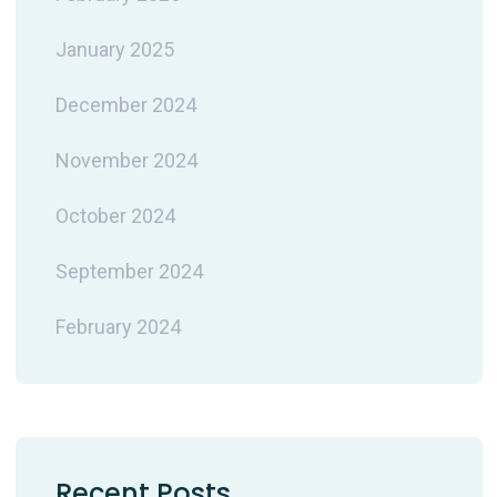
January 2025
December 2024
November 2024
October 2024
September 2024
February 2024
Recent Posts