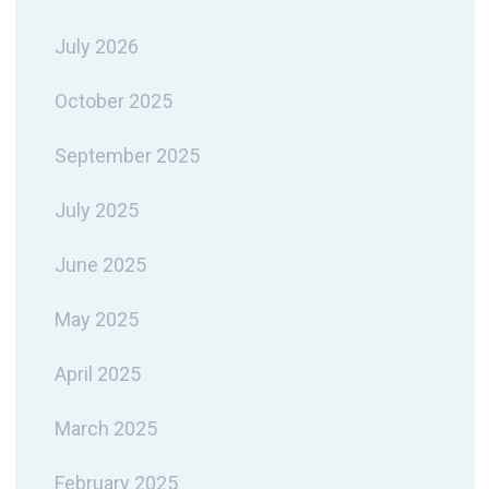
July 2026
October 2025
September 2025
July 2025
June 2025
May 2025
April 2025
March 2025
February 2025