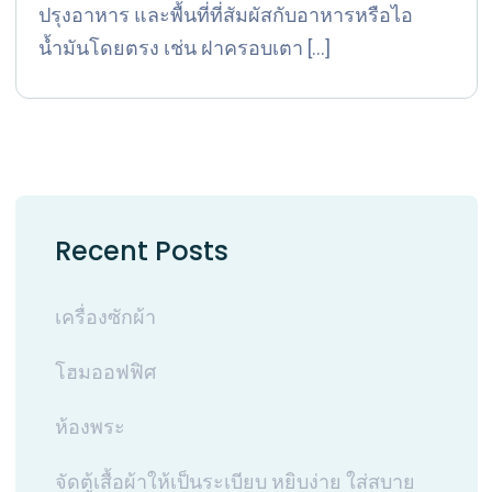
ปรุงอาหาร และพื้นที่ที่สัมผัสกับอาหารหรือไอ
น้ำมันโดยตรง เช่น ฝาครอบเตา […]
Recent Posts
เครื่องซักผ้า
โฮมออฟฟิศ
ห้องพระ
จัดตู้เสื้อผ้าให้เป็นระเบียบ หยิบง่าย ใส่สบาย