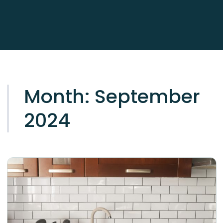
Month:
September
2024