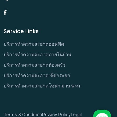
Service Links
บริการทำความสะอาดออฟฟิศ
บริการทำความสะอาดภายในบ้าน
บริการทำความสะอาดห้องครัว
บริการทำความสะอาดเช็ดกระจก
บริการทำความสะอาดโซฟา ม่าน พรม
Terms & Condition
Privacy Policy
Legal