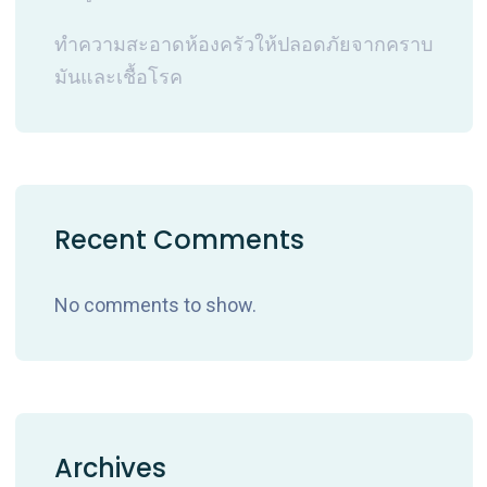
ทำความสะอาดห้องครัวให้ปลอดภัยจากคราบ
มันและเชื้อโรค
Recent Comments
No comments to show.
Archives