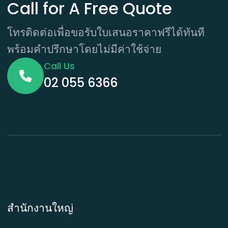
Call for A Free Quote
โทรติดต่อเพื่อขอรับใบเสนอราคาฟรีได้ทันที
พร้อมคำปรึกษาโดยไม่มีค่าใช้จ่าย
Call Us
02 055 6366
สำนักงานใหญ่