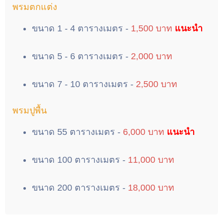
พรมตกแต่ง
ขนาด 1 - 4 ตารางเมตร -
1,500 บาท
แนะนำ
ขนาด 5 - 6 ตารางเมตร -
2,000 บาท
ขนาด 7 - 10 ตารางเมตร -
2,500 บาท
พรมปูพื้น
ขนาด 55 ตารางเมตร -
6,000 บาท
แนะนำ
ขนาด 100 ตารางเมตร -
11,000 บาท
ขนาด 200 ตารางเมตร -
18,000 บาท