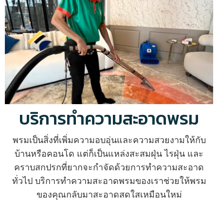
บริการทำความสะอาดพรม
พรมเป็นสิ่งที่เพิ่มความอบอุ่นและความสวยงามให้กับ
บ้านหรือคอนโด แต่ก็เป็นแหล่งสะสมฝุ่น ไรฝุ่น และ
คราบสกปรกที่ยากจะกำจัดด้วยการทำความสะอาด
ทั่วไป บริการทำความสะอาดพรมของเราช่วยให้พรม
ของคุณกลับมาสะอาดสดใสเหมือนใหม่