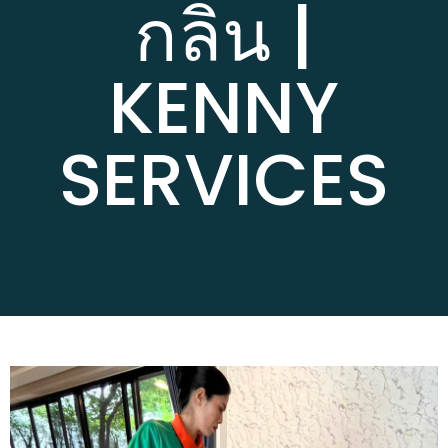
กลิ่น |
KENNY
SERVICES