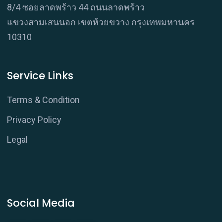
8/4 ซอยลาดพร้าว 44 ถนนลาดพร้าว
แขวงสามเสนนอก เขตห้วยขวาง กรุงเทพมหานคร
10310
Service Links
Terms & Condition
Privacy Policy
Legal
Social Media