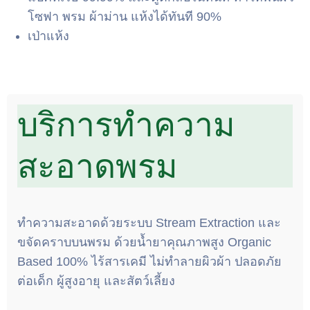
โซฟา พรม ผ้าม่าน แห้งได้ทันที 90%
เป่าแห้ง
บริการทำความ
สะอาดพรม
ทำความสะอาดด้วยระบบ Stream Extraction และ
ขจัดคราบบนพรม ด้วยน้ำยาคุณภาพสูง Organic
Based 100% ไร้สารเคมี ไม่ทำลายผิวผ้า ปลอดภัย
ต่อเด็ก ผู้สูงอายุ และสัตว์เลี้ยง