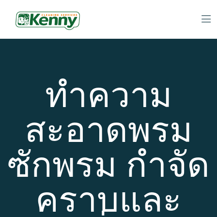
ทำความ
สะอาดพรม
ซักพรม กำจัด
คราบและ