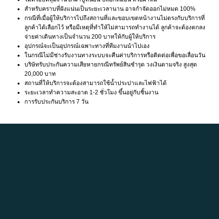
สำหรับคราบที่ฝังแน่นเป็นระยะเวลานาน อาจกำจัดออกไม่หมด 100%
กรณีที่เมื่อผู้ให้บริการไปถึงสถานที่และขอบเขตหน้างานไม่ตรงกับบริการที่
ลูกค้าได้เลือกไว้ หรือมีเหตุที่ทำให้ไม่สามารถทำงานได้ ลูกค้าจะต้องตกลง
จ่ายค่าเดินทางเป็นจำนวน 200 บาทให้กับผู้ให้บริการ
อุปกรณ์จะเป็นอุปกรณ์เฉพาะทางที่ทีมงานนำไปเอง
ในกรณีไม่มีช่างรับงานทางระบบจะคืนค่าบริการหรือติดต่อเพื่อขอเลื่อนวัน
บริษัทรับประกันความเสียหายกรณีทรัพย์สินชำรุด วงเงินตามจริง สูงสุด
20,000 บาท
สถานที่ให้บริการจะต้องสามารถใช้น้ำประปาและไฟฟ้าได้
ระยะเวลาทำความสะอาด 1-2 ชั่วโมง ขึ้นอยู่กับชิ้นงาน
การรับประกันบริการ 7 วัน